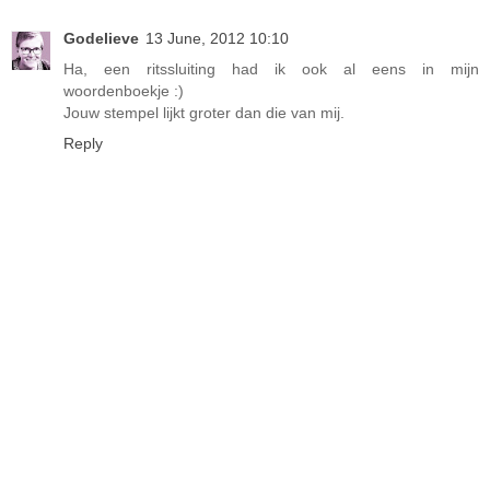
Godelieve
13 June, 2012 10:10
Ha, een ritssluiting had ik ook al eens in mijn
woordenboekje :)
Jouw stempel lijkt groter dan die van mij.
Reply