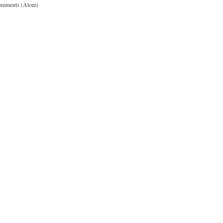
omments (Atom)