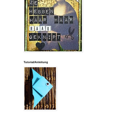
Tutorial/Anleitung