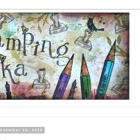
ovember 10, 2016