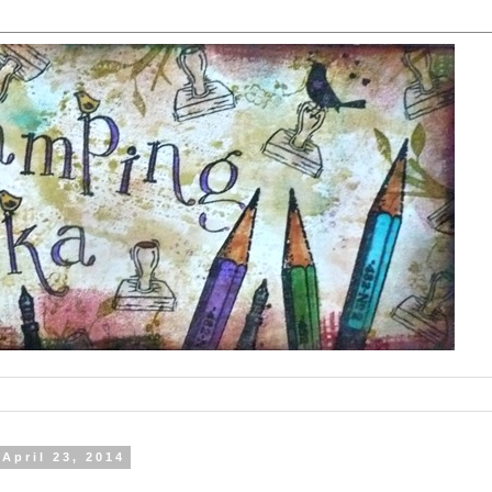
April 23, 2014